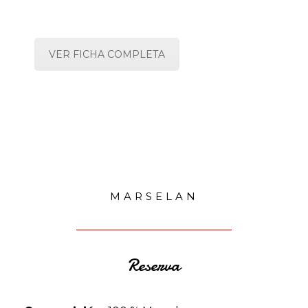
VER FICHA COMPLETA
MARSELAN
Reserva