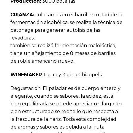
Producción:
3000 botellas
CRIANZA:
colocamos en el barril en mitad de la
fermentación alcohólica, se realiza la técnica de
batonage para generar autolisis de las
levaduras,
también se realizó fermentación maloláctica,
tiene un añejamiento de 8 meses de barriles
de roble americano nuevo.
WINEMAKER
:
Laura y Karina Chiappella.
Degustación: El paladar es de cuerpo entero y
elegante, cuando se saborea, la acidez, está
bien equilibrada se puede apreciar un largo fin
bien estructurado se repite lo que respecta a
la frescura de la nariz. Toda esta complejidad
de aromas y sabores es debida a la fruta