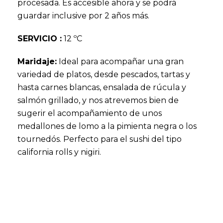
procesada. Es accesible ahora y se podrá
guardar inclusive por 2 años más.
SERVICIO :
12 ºC
Maridaje:
Ideal para acompañar una gran
variedad de platos, desde pescados, tartas y
hasta carnes blancas, ensalada de rúcula y
salmón grillado, y nos atrevemos bien de
sugerir el acompañamiento de unos
medallones de lomo a la pimienta negra o los
tournedós. Perfecto para el sushi del tipo
california rolls y nigiri.