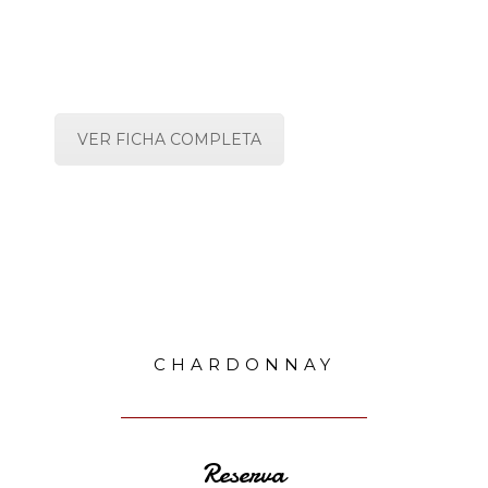
VER FICHA COMPLETA
CHARDONNAY
Reserva